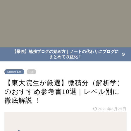
【最強】勉強ブログの始め方｜ノートの代わりにブログに
まとめて収益化！
Science Lab
PR
【東大院生が厳選】微積分（解析学）
のおすすめ参考書10選｜レベル別に
徹底解説 ！
2021年8月25日