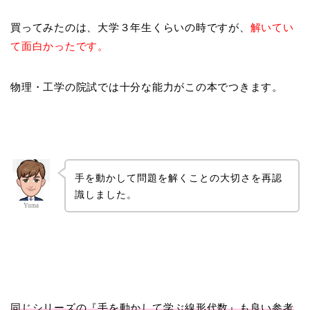
買ってみたのは、大学３年生くらいの時ですが、
解いてい
て面白かったです。
物理・工学の院試では十分な能力がこの本でつきます。
手を動かして問題を解くことの大切さを再認
識しました。
Yuma
同じシリーズの『手を動かして学ぶ線形代数』も良い参考