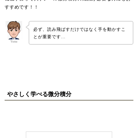
すすめです！！
必ず、読み飛ばすだけではなく手を動かすこ
とが重要です…
Yuma
やさしく学べる微分積分