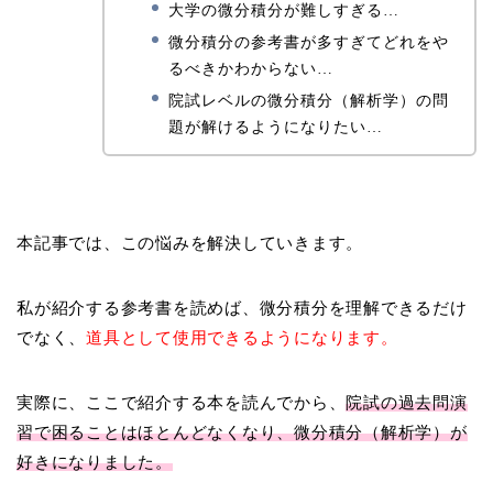
大学の微分積分が難しすぎる…
微分積分の参考書が多すぎてどれをや
るべきかわからない…
院試レベルの微分積分（解析学）の問
題が解けるようになりたい…
本記事では、この悩みを解決していきます。
私が紹介する参考書を読めば、微分積分を理解できるだけ
でなく、
道具として使用できるようになります。
実際に、ここで紹介する本を読んでから、
院試の過去問演
習で困ることはほとんどなくなり、微分積分（解析学）が
好きになりました。