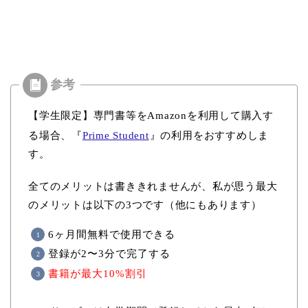
【学生限定】専門書等をAmazonを利用して購入す
る場合、『
Prime Student
』の利用をおすすめしま
す。
全てのメリットは書ききれませんが、私が思う最大
のメリットは以下の3つです（他にもあります）
6ヶ月間無料で使用できる
登録が2〜3分で完了する
書籍が最大10%割引