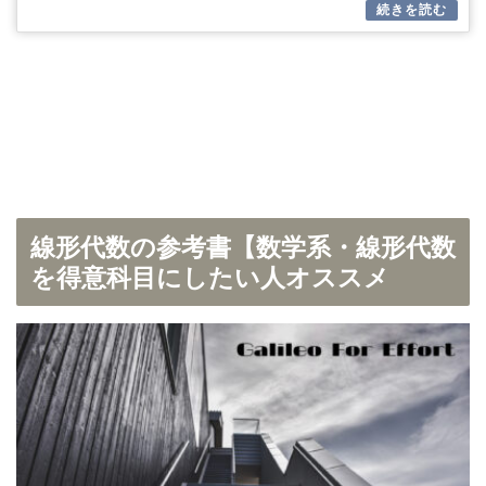
線形代数の参考書【数学系・線形代数
を得意科目にしたい人オススメ