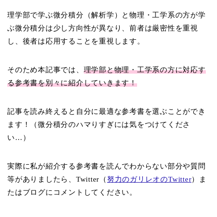
理学部で学ぶ微分積分（解析学）と物理・工学系の方が学
ぶ微分積分は少し方向性が異なり、前者は厳密性を重視
し、後者は応用することを重視します。
そのため本記事では、
理学部と物理・工学系の方に対応す
る参考書を別々に紹介していきます！
記事を読み終えると自分に最適な参考書を選ぶことができ
ます！（微分積分のハマりすぎには気をつけてくださ
い…）
実際に私が紹介する参考書を読んでわからない部分や質問
等がありましたら、Twitter（
努力のガリレオのTwitter
）ま
たはブログにコメントしてください。