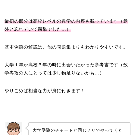
最初の部分は高校レベルの数学の内容も載っています（意
外と忘れていて衝撃でした…）
基本例題の解説は、他の問題集よりもわかりやすいです。
大学１年か高校３年の時に出会いたかった参考書です（数
学専攻の人にとっては少し物足りないかも…）
やりこめば相当な力が身に付きます！
大学受験のチャートと同じノリでやってくだ