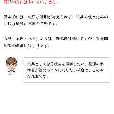
院試の方には向いていません…
基本的には、厳密な証明が与えられず、道具で使うための
明快な解説が本書の特徴です。
院試（物理・化学）よりは、難易度は低いですが、過去問
演習の準備にはなります。
道具として微分積分を理解したい、物理の参
考書が読めるようになりたい場合は、この本
Yuma
が最適です。