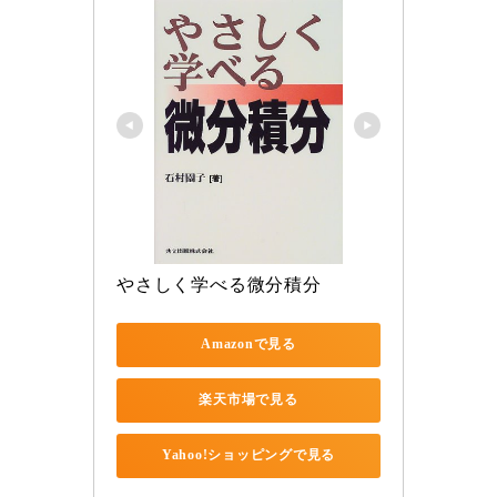
やさしく学べる微分積分
Amazonで見る
楽天市場で見る
Yahoo!ショッピングで見る