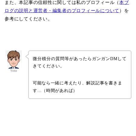
また、本記事の信頼性に関しては私のプロフィール（
本ブ
ログの説明と運営者・編集者のプロフィールについて
）を
参考にしてください。
微分積分の質問等があったらガンガンDMして
きてください。
Yuma
可能なら一緒に考えたり、解説記事を書きま
す…（時間があれば）