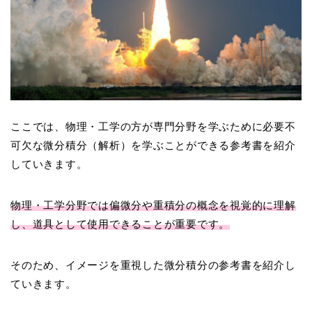
ここでは、物理・工学の方が専門分野を学ぶために必要不
可欠な微分積分（解析）を学ぶことができる参考書を紹介
していきます。
物理・工学分野では偏微分や重積分の概念を視覚的に理解
し、道具として使用できることが重要です。
そのため、イメージを重視した微分積分の参考書を紹介し
ていきます。