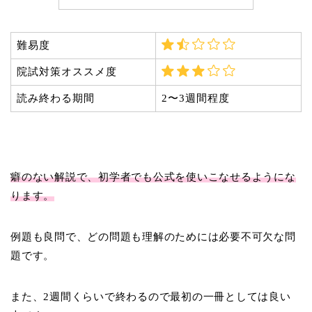
難易度
院試対策オススメ度
読み終わる期間
2〜3週間程度
癖のない解説で、初学者でも公式を使いこなせるようにな
ります。
例題も良問で、どの問題も理解のためには必要不可欠な問
題です。
また、2週間くらいで終わるので最初の一冊としては良い