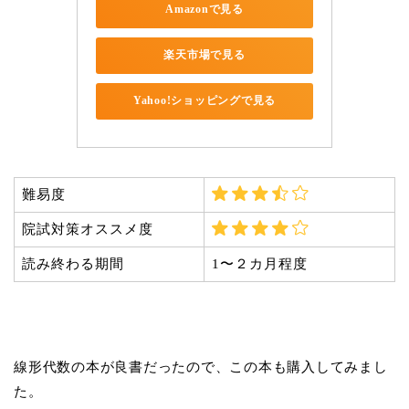
Amazonで見る
楽天市場で見る
Yahoo!ショッピングで見る
難易度
院試対策オススメ度
読み終わる期間
1〜２カ月程度
線形代数の本が良書だったので、この本も購入してみまし
た。