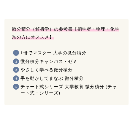
微分積分（解析学）の参考書【初学者・物理・化学
系の方にオススメ】
1冊でマスター 大学の微分積分
微分積分キャンパス・ゼミ
やさしく学べる微分積分
手を動かしてまなぶ 微分積分
チャート式シリーズ 大学教養 微分積分 (チャ
ート式・シリーズ)