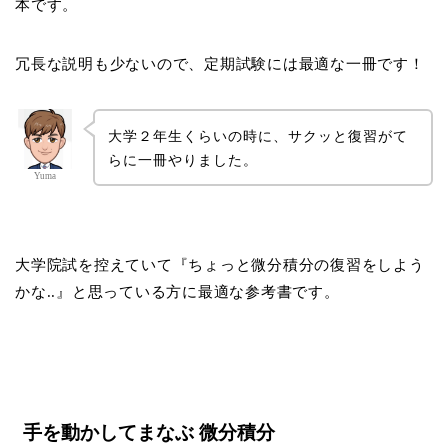
本です。
冗長な説明も少ないので、定期試験には最適な一冊です！
大学２年生くらいの時に、サクッと復習がて
らに一冊やりました。
Yuma
大学院試を控えていて『ちょっと微分積分の復習をしよう
かな..』と思っている方に最適な参考書です。
手を動かしてまなぶ 微分積分