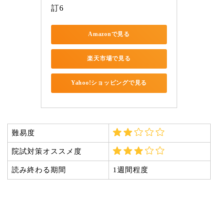
訂6
Amazonで見る
楽天市場で見る
Yahoo!ショッピングで見る
難易度
院試対策オススメ度
読み終わる期間
1週間程度