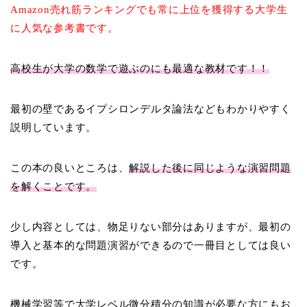
Amazon売れ筋ランキングでも常に上位を獲得する大学生
に人気な参考書です。
高校生が大学の数学で遊ぶのにも最適な教材です！！
最初の壁であるイプシロンデルタ論法などもわかりやすく
説明しています。
この本の良いところは、
解説した後に同じような演習問題
を解くことです。
少し内容としては、物足りない部分はありますが、最初の
導入と基本的な問題演習ができるので一冊目としては良い
です。
機械学習等で大学レベル微分積分の知識が必要な方にもお