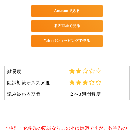
Amazonで見る
楽天市場で見る
Yahoo!ショッピングで見る
難易度
院試対策オススメ度
読み終わる期間
２〜3週間程度
＊物理・化学系の院試ならこの本は最適ですが、数学系の