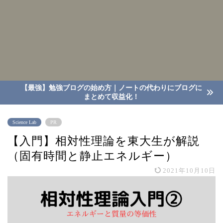
【最強】勉強ブログの始め方｜ノートの代わりにブログに
まとめて収益化！
Science Lab
PR
【入門】相対性理論を東大生が解説
（固有時間と静止エネルギー）
2021年10月10日