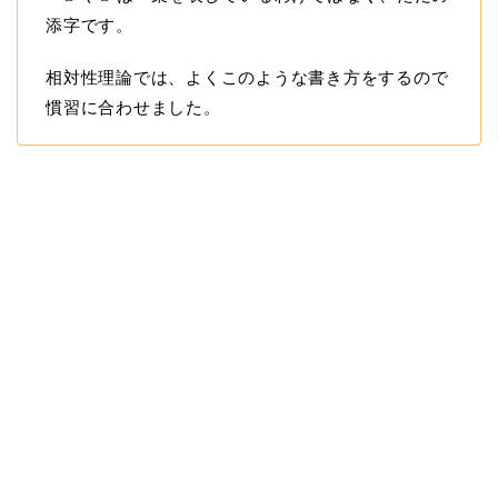
添字です。
相対性理論では、よくこのような書き方をするので
慣習に合わせました。