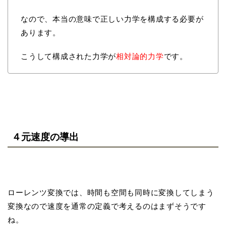
なので、本当の意味で正しい力学を構成する必要が
あります。
こうして構成された力学が
相対論的力学
です。
４元速度の導出
ローレンツ変換では、時間も空間も同時に変換してしまう
変換なので速度を通常の定義で考えるのはまずそうです
ね。