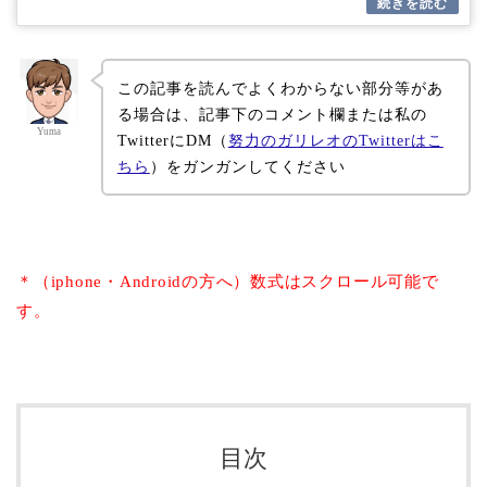
この記事を読んでよくわからない部分等があ
る場合は、記事下のコメント欄または私の
Yuma
TwitterにDM（
努力のガリレオのTwitterはこ
ちら
）をガンガンしてください
＊（iphone・Androidの方へ）数式はスクロール可能で
す。
目次