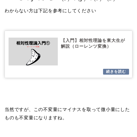
わからない方は下記を参考にしてください
【入門】相対性理論を東大生が
解説（ローレンツ変換）
当然ですが、この不変量にマイナスを取って微小量にした
ものも不変量になりますね。