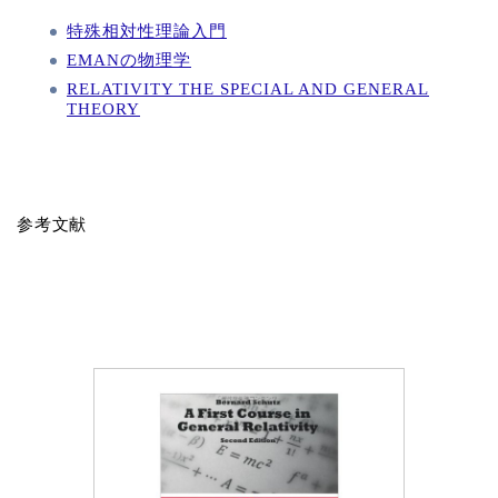
特殊相対性理論入門
EMANの物理学
RELATIVITY THE SPECIAL AND GENERAL
THEORY
参考文献