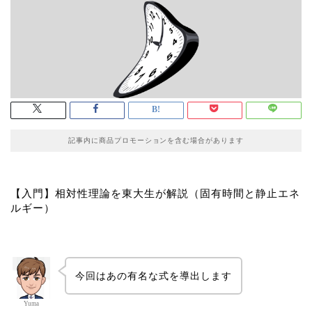
記事内に商品プロモーションを含む場合があります
【入門】相対性理論を東大生が解説（固有時間と静止エネ
ルギー）
今回はあの有名な式を導出します
Yuma