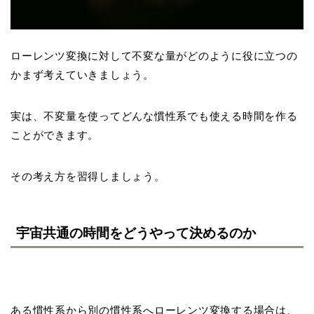
ローレンツ変換に対して不変な量がどのように役に立つの
かまず考えていきましょう。
実は、不変量を使ってどんな慣性系でも使える時間を作る
ことができます。
その考え方を習得しましょう。
宇宙共通の時間をどうやって決めるのか
ある慣性系から別の慣性系へローレンツ変換する場合は、