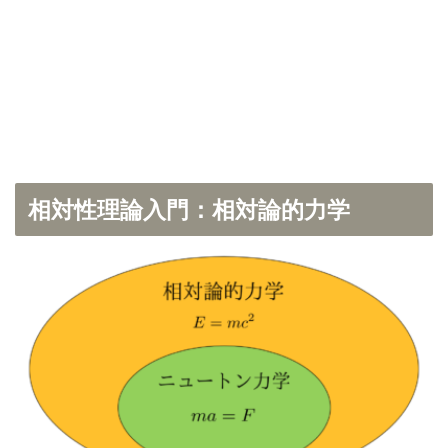
相対性理論入門：相対論的力学