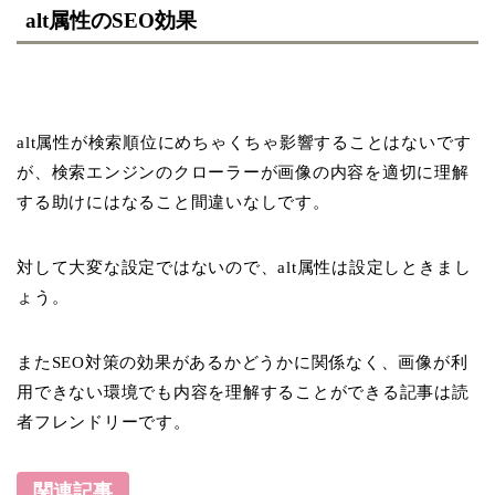
alt属性のSEO効果
alt属性が検索順位にめちゃくちゃ影響することはないです
が、検索エンジンのクローラーが画像の内容を適切に理解
する助けにはなること間違いなしです。
対して大変な設定ではないので、alt属性は設定しときまし
ょう。
またSEO対策の効果があるかどうかに関係なく、画像が利
用できない環境でも内容を理解することができる記事は読
者フレンドリーです。
関連記事