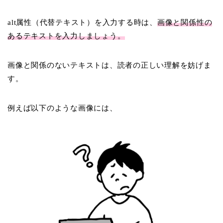
alt属性（代替テキスト）を入力する時は、
画像と関係性の
あるテキストを入力しましょう。
画像と関係のないテキストは、読者の正しい理解を妨げま
す。
例えば以下のような画像には、