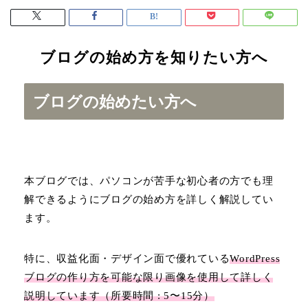
ブログの始め方を知りたい方へ
ブログの始めたい方へ
本ブログでは、パソコンが苦手な初心者の方でも理
解できるようにブログの始め方を詳しく解説してい
ます。
特に、収益化面・デザイン面で優れている
WordPress
ブログの作り方を可能な限り画像を使用して詳しく
説明しています（所要時間 : 5〜15分）