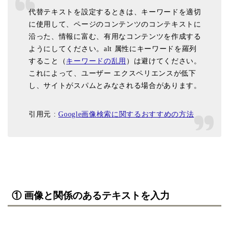
代替テキストを設定するときは、キーワードを適切
に使用して、ページのコンテンツのコンテキストに
沿った、情報に富む、有用なコンテンツを作成する
ようにしてください。alt 属性にキーワードを羅列
すること（
キーワードの乱用
）は避けてください。
これによって、ユーザー エクスペリエンスが低下
し、サイトがスパムとみなされる場合があります。
引用元 :
Google画像検索に関するおすすめの方法
① 画像と関係のあるテキストを入力