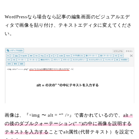
WordPressなら場合なら記事の編集画面のビジュアルエデ
ィタで画像を貼り付け、テキストエディタに変えてくださ
い。
画像は、『<img 〜 alt = “” />』で書かれているので、
alt =
の後のダブルクォーテーション(” “)の中に画像を説明する
テキストを入力する
ことでalt属性(代替テキスト）を設定で