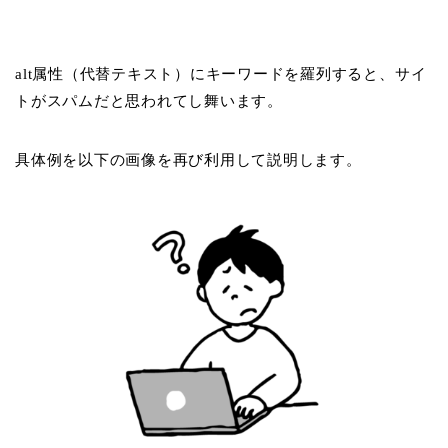
alt属性（代替テキスト）にキーワードを羅列すると、サイ
トがスパムだと思われてし舞います。
具体例を以下の画像を再び利用して説明します。