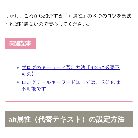
しかし、これから紹介する『alt属性』の３つのコツを実践
すれば問題ないので安心してください。
関連記事
ブログのキーワード選定方法【SEOに必要不
可欠】
ロングテールキーワード無しでは、収益化は
不可能です
alt属性（代替テキスト）の設定方法