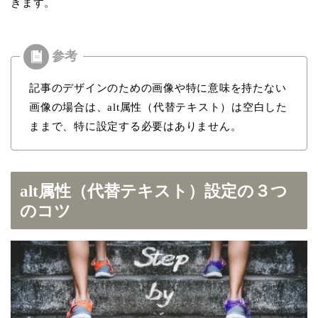
きます。
記事のデザインのための画像や特に意味を持たない
画像の場合は、alt属性（代替テキスト）は空白した
ままで、特に設定する必要はありません。
alt属性（代替テキスト）設定の３つ
のコツ