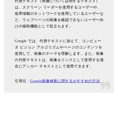
代替テキスト（画像について説明するテキスト）
は、スクリーン リーダーを使用するユーザーや、
低帯域幅のネットワークを使用しているユーザーな
ど、ウェブページの画像を確認できないユーザー向
けの補助機能として役立ちます。
Google では、代替テキストに加えて、コンピュー
タ ビジョン アルゴリズムやページのコンテンツを
使用して、画像のテーマを理解します。また、画像
の代替テキストは、画像をリンクとして使用する場
合にアンカー テキストとして使用できます。
引用元 :
Google画像検索に関するおすすめの方法