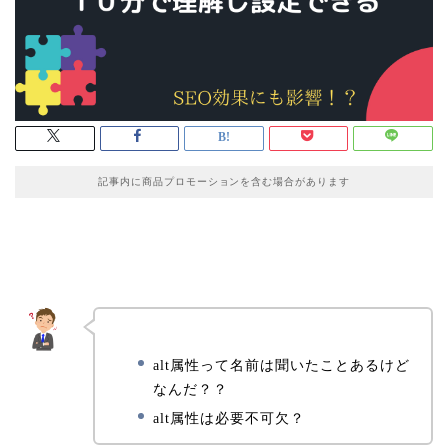
記事内に商品プロモーションを含む場合があります
alt属性って名前は聞いたことあるけど
なんだ？？
alt属性は必要不可欠？