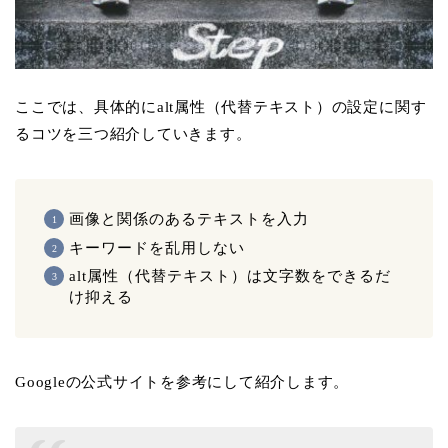
ここでは、具体的にalt属性（代替テキスト）の設定に関す
るコツを三つ紹介していきます。
画像と関係のあるテキストを入力
キーワードを乱用しない
alt属性（代替テキスト）は文字数をできるだ
け抑える
Googleの公式サイトを参考にして紹介します。