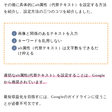
その後に具体的にalt属性（代替テキスト）を設定する方法
を紹介し、設定方法の三つのコツを紹介しました。
画像と関係のあるテキストを入力
キーワードを乱用しない
alt属性（代替テキスト）は文字数をできるだ
け抑える
適切なalt属性(代替テキスト）を設定することは、Google
から推奨されています。
最短収益化を目指すには、Googleのガイドラインに従うこ
とが必要不可欠です。