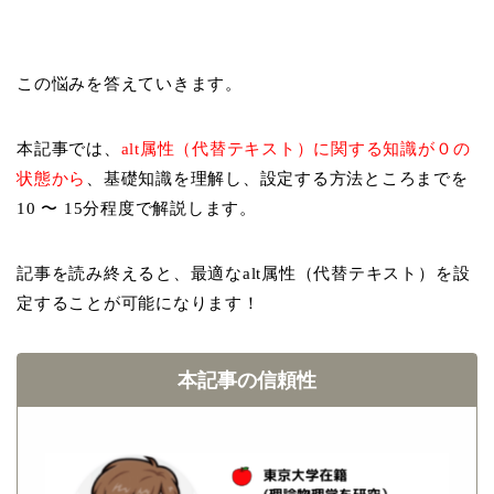
この悩みを答えていきます。
本記事では、
alt属性（代替テキスト）に関する知識が０の
状態から
、基礎知識を理解し、設定する方法ところまでを
10 〜 15分程度で解説します。
記事を読み終えると、最適なalt属性（代替テキスト）を設
定することが可能になります！
本記事の信頼性