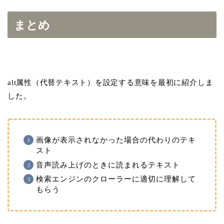
まとめ
alt属性（代替テキスト）を設定する意味を最初に紹介しま
した。
画像が表示されなかった場合の代わりのテキ
スト
音声読み上げのときに読まれるテキスト
検索エンジンのクローラーに適切に理解して
もらう