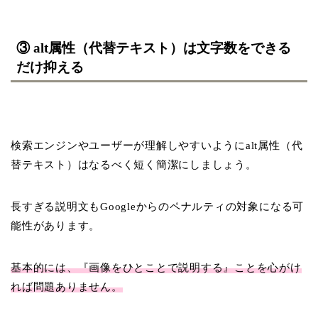
③ alt属性（代替テキスト）は文字数をできる
だけ抑える
検索エンジンやユーザーが理解しやすいようにalt属性（代
替テキスト）はなるべく短く簡潔にしましょう。
長すぎる説明文もGoogleからのペナルティの対象になる可
能性があります。
基本的には、『画像をひとことで説明する』ことを心がけ
れば問題ありません。