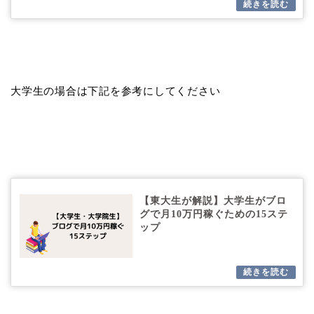
大学生の場合は下記を参考にしてください
【東大生が解説】大学生がブロ
グで月10万円稼ぐための15ステ
ップ