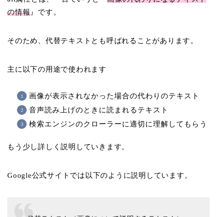
の情報
』です。
そのため、代替テキストとも呼ばれることがあります。
主に以下の用途で使われます
画像が表示されなかった場合の代わりのテキスト
音声読み上げのときに読まれるテキスト
検索エンジンのクローラーに適切に理解してもらう
もう少し詳しく説明していきます。
Google公式サイトでは以下のように説明しています。