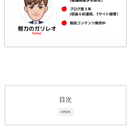
目次
OPEN