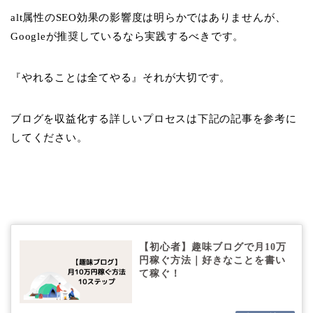
alt属性のSEO効果の影響度は明らかではありませんが、
Googleが推奨しているなら実践するべきです。
『やれることは全てやる』それが大切です。
ブログを収益化する詳しいプロセスは下記の記事を参考に
してください。
【初心者】趣味ブログで月10万
円稼ぐ方法｜好きなことを書い
て稼ぐ！