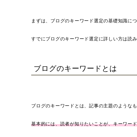
まずは、ブログのキーワード選定の基礎知識に
すでにブログのキーワード選定に詳しい方は読
ブログのキーワードとは
ブログのキーワードとは、記事の主題のような
基本的には、読者が知りたいことが、キーワー