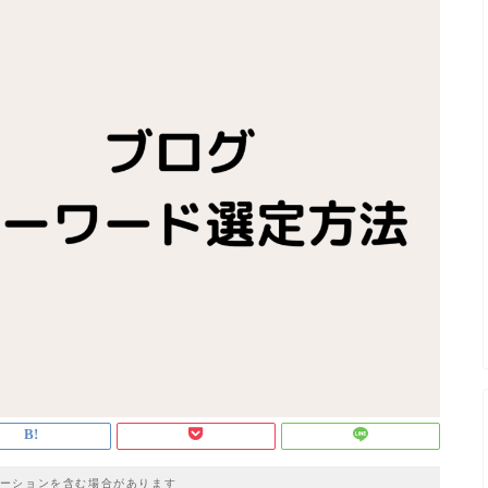
ーションを含む場合があります