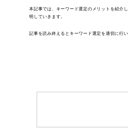
本記事では、キーワード選定のメリットを紹介
明していきます。
記事を読み終えるとキーワード選定を適切に行