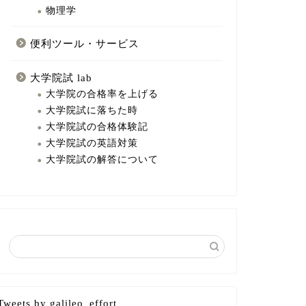
物理学
便利ツール・サービス
大学院試 lab
大学院の合格率を上げる
大学院試に落ちた時
大学院試の合格体験記
大学院試の英語対策
大学院試の解答について
Tweets by galileo_effort