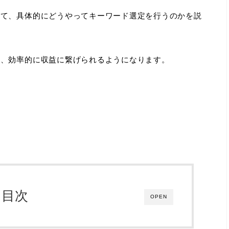
して、具体的にどうやってキーワード選定を行うのかを説
い、効率的に収益に繋げられるようになります。
目次
OPEN