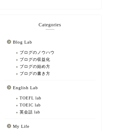
Categories
Blog Lab
ブログのノウハウ
ブログの収益化
ブログの始め方
ブログの書き方
English Lab
TOEFL lab
TOEIC lab
英会話 lab
My Life