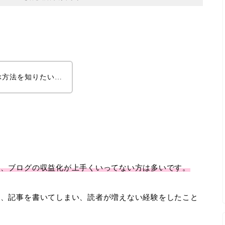
ぶ方法を知りたい…
い、ブログの収益化が上手くいってない方は多いです。
て、記事を書いてしまい、読者が増えない経験をしたこと