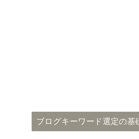
ブログキーワード選定の基