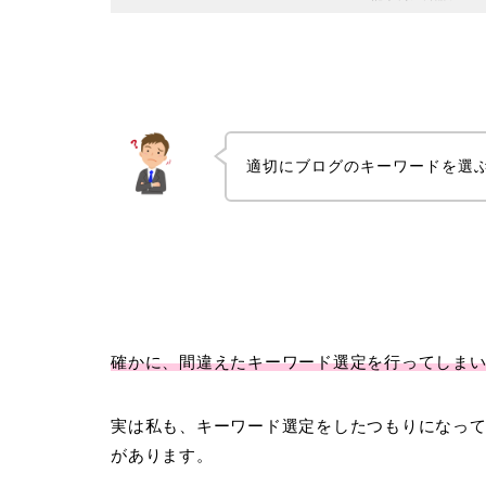
適切にブログのキーワードを選
確かに、間違えたキーワード選定を行ってしま
実は私も、キーワード選定をしたつもりになっ
があります。