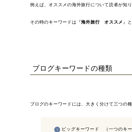
例えば、
オススメの海外旅行について読者が知
その時のキーワードは『
海外旅行 オススメ
』
ブログキーワードの種類
ブログのキーワードには、大きく分けて三つの
ビッグキーワード （一つのキ