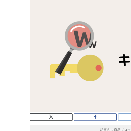
記事内に商品プロモ