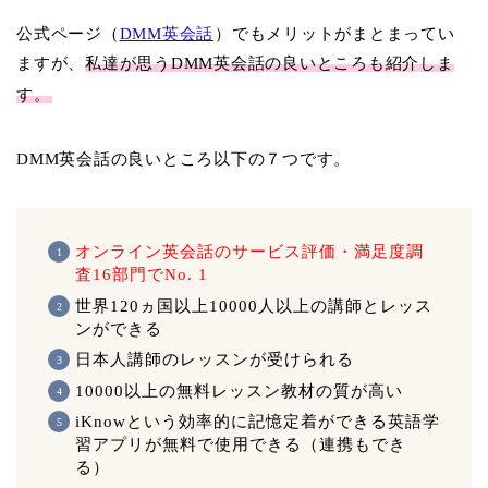
公式ページ（
DMM英会話
）でもメリットがまとまってい
ますが、
私達が思うDMM英会話の良いところも紹介しま
す。
DMM英会話の良いところ以下の７つです。
オンライン英会話のサービス評価・満足度調
査16部門でNo. 1
世界120ヵ国以上10000人以上の講師とレッス
ンができる
日本人講師のレッスンが受けられる
10000以上の無料レッスン教材の質が高い
iKnowという効率的に記憶定着ができる英語学
習アプリが無料で使用できる（連携もでき
る）