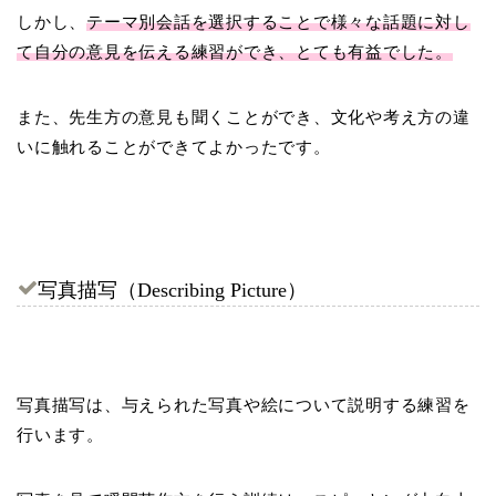
しかし、
テーマ別会話を選択することで様々な話題に対し
て自分の意見を伝える練習ができ、とても有益でした。
また、先生方の意見も聞くことができ、文化や考え方の違
いに触れることができてよかったです。
写真描写（Describing Picture）
写真描写は、与えられた写真や絵について説明する練習を
行います。