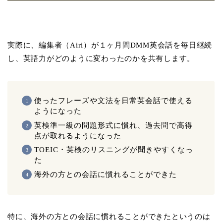
実際に、編集者（Airi）が１ヶ月間DMM英会話を毎日継続
し、英語力がどのように変わったのかを共有します。
使ったフレーズや文法を日常英会話で使える
ようになった
英検準一級の問題形式に慣れ、過去問で高得
点が取れるようになった
TOEIC・英検のリスニングが聞きやすくなっ
た
海外の方との会話に慣れることができた
特に、海外の方との会話に慣れることができたというのは