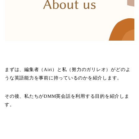
まずは、編集者（Airi）と私（努力のガリレオ）がどのよ
うな英語能力を事前に持っているのかを紹介します。
その後、私たちがDMM英会話を利用する目的を紹介しま
す。