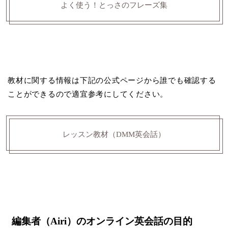
よく使う！とっさのフレーズ集
教材に関する情報は下記の公式ページから誰でも確認する
ことができるので適宜参考にしてください。
レッスン教材（DMM英会話）
編集者（Airi）のオンライン英会話の目的