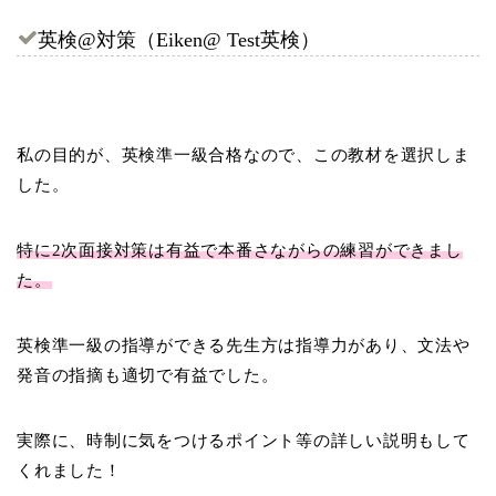
英検@対策（Eiken@ Test英検）
私の目的が、英検準一級合格なので、この教材を選択しま
した。
特に2次面接対策は有益で本番さながらの練習ができまし
た。
英検準一級の指導ができる先生方は指導力があり、文法や
発音の指摘も適切で有益でした。
実際に、時制に気をつけるポイント等の詳しい説明もして
くれました！