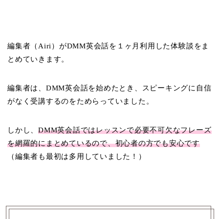
編集者（Airi）がDMM英会話を１ヶ月利用した体験談をま
とめていきます。
編集者は、DMM英会話を始めたとき、スピーキングに自信
がなく受講するのをためらっていました。
しかし、
DMM英会話ではレッスンで必要不可欠なフレーズ
を網羅的にまとめているので、初心者の方でも安心です
（編集者も最初は多用していました！）