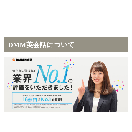
DMM英会話について