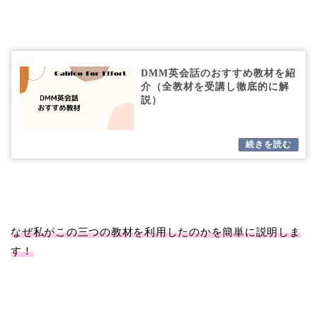
DMM英会話のおすすめ教材を紹
介（全教材を受講し徹底的に解
説）
なぜ私がこの三つの教材を利用したのかを簡単に説明しま
す！