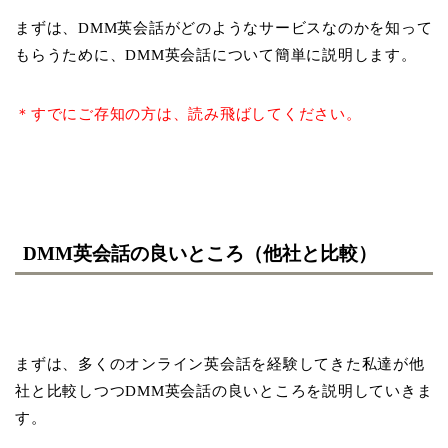
まずは、DMM英会話がどのようなサービスなのかを知って
もらうために、DMM英会話について簡単に説明します。
＊すでにご存知の方は、読み飛ばしてください。
DMM英会話の良いところ（他社と比較）
まずは、多くのオンライン英会話を経験してきた私達が他
社と比較しつつDMM英会話の良いところを説明していきま
す。