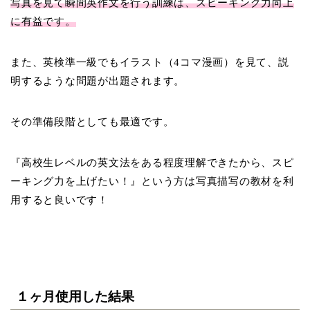
写真を見て瞬間英作文を行う訓練は、スピーキング力向上
に有益です。
また、英検準一級でもイラスト（4コマ漫画）を見て、説
明するような問題が出題されます。
その準備段階としても最適です。
『高校生レベルの英文法をある程度理解できたから、スピ
ーキング力を上げたい！』という方は写真描写の教材を利
用すると良いです！
１ヶ月使用した結果