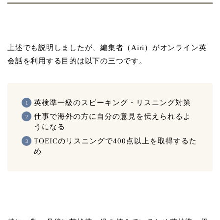
上述でも説明しましたが、編集者（Airi）がオンライン英
会話を利用する目的は以下の三つです。
英検準一級のスピーキング・リスニング対策
仕事で海外の方に自分の意見を伝えられるよ
うになる
TOEICのリスニングで400点以上を取得するた
め