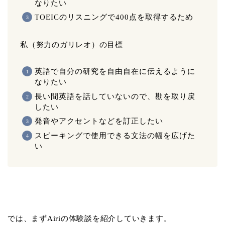
なりたい
TOEICのリスニングで400点を取得するため
私（努力のガリレオ）の目標
英語で自分の研究を自由自在に伝えるように
なりたい
長い間英語を話していないので、勘を取り戻
したい
発音やアクセントなどを訂正したい
スピーキングで使用できる文法の幅を広げた
い
では、まずAiriの体験談を紹介していきます。