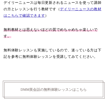
デイリーニュースは毎日更新されるニュースを使って講師
の方とレッスンを行う教材です（
デイリーニュースの教材
はこちらで確認できます
）
無料教材とは思えないほどの質でめちゃめちゃ楽しいで
す。
無料体験レッスンも実施しているので、迷っている方は下
記を参考に無料体験レッスンを受講してみてください。
DMM英会話の無料体験レッスンはこちら