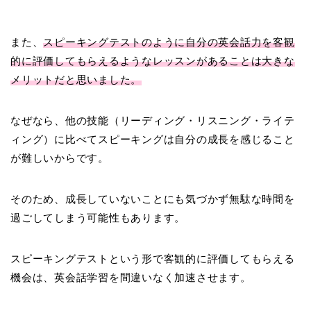
また、
スピーキングテストのように自分の英会話力を客観
的に評価してもらえるようなレッスンがあることは大きな
メリットだと思いました。
なぜなら、他の技能（リーディング・リスニング・ライテ
ィング）に比べてスピーキングは自分の成長を感じること
が難しいからです。
そのため、成長していないことにも気づかず無駄な時間を
過ごしてしまう可能性もあります。
スピーキングテストという形で客観的に評価してもらえる
機会は、英会話学習を間違いなく加速させます。