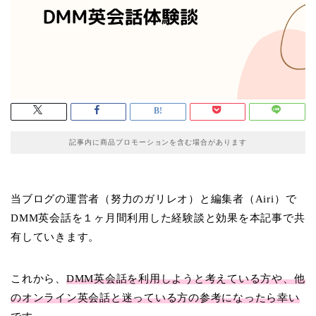
記事内に商品プロモーションを含む場合があります
当ブログの運営者（努力のガリレオ）と編集者（Airi）で
DMM英会話を１ヶ月間利用した経験談と効果を本記事で共
有していきます。
これから、
DMM英会話を利用しようと考えている方や、他
のオンライン英会話と迷っている方の参考になったら幸い