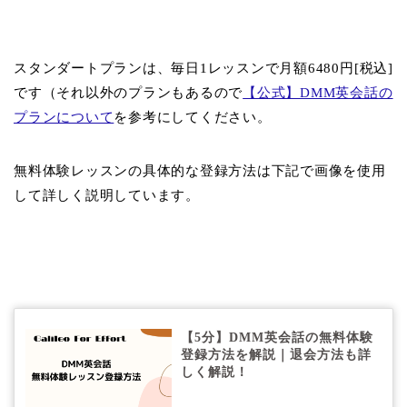
スタンダートプランは、毎日1レッスンで月額6480円[税込]
です（それ以外のプランもあるので
【公式】DMM英会話の
プランについて
を参考にしてください。
無料体験レッスンの具体的な登録方法は下記で画像を使用
して詳しく説明しています。
【5分】DMM英会話の無料体験
登録方法を解説｜退会方法も詳
しく解説！