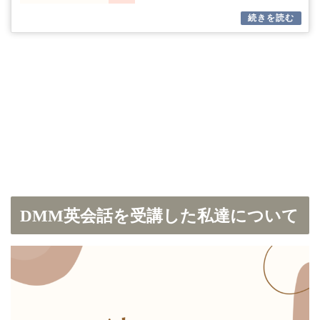
DMM英会話を受講した私達について