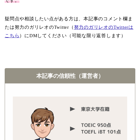
です。
疑問点や相談したい点がある方は、本記事のコメント欄ま
たは努力のガリレオのTwitter（
努力のガリレオのTwitterは
こちら
）にDMしてください（可能な限り返答します）
本記事の信頼性（運営者）