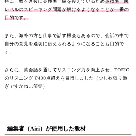
特に、数ヶ月後に英検準一級を控えているため
英検準一級
レベルのスピーキング問題が解けるようなることが一番の
目的です。
また、海外の方と仕事で話す機会もあるので、会話の中で
自分の意見を適切に伝えられるようになることも目的で
す。
さらに、英会話を通してリスニング力を向上させ、TOEIC
のリスニングで400点超えを目指しました（少し欲張り過
ぎですかね…笑笑）
編集者（Airi）が使用した教材