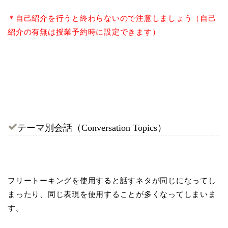
＊自己紹介を行うと終わらないので注意しましょう（自己
紹介の有無は授業予約時に設定できます）
テーマ別会話（Conversation Topics）
フリートーキングを使用すると話すネタが同じになってし
まったり、同じ表現を使用することが多くなってしまいま
す。