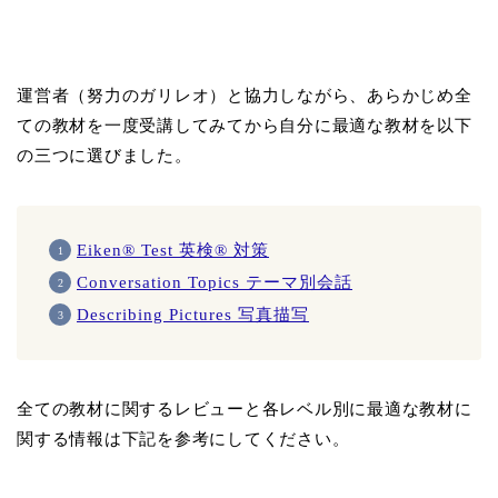
運営者（努力のガリレオ）と協力しながら、あらかじめ全
ての教材を一度受講してみてから自分に最適な教材を以下
の三つに選びました。
Eiken® Test 英検® 対策
Conversation Topics テーマ別会話
Describing Pictures 写真描写
全ての教材に関するレビューと各レベル別に最適な教材に
関する情報は下記を参考にしてください。