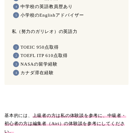
中学校の英語教員歴あり
小学校のEnglishアドバイザー
私（努力のガリレオ）の英語力
TOEIC 950点取得
TOEFL ITP 610点取得
NASAの留学経験
カナダ滞在経験
基本的には、
上級者の方は私の体験談を参考に、中級者・
初心者の方は編集者（Airi）の体験談を参考にしてくださ
い。