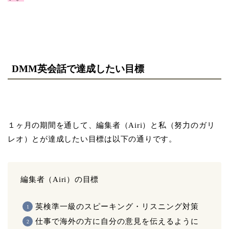
DMM英会話で達成したい目標
１ヶ月の期間を通して、編集者（Airi）と私（努力のガリ
レオ）とが達成したい目標は以下の通りです。
編集者（Airi）の目標
英検準一級のスピーキング・リスニング対策
仕事で海外の方に自分の意見を伝えるように