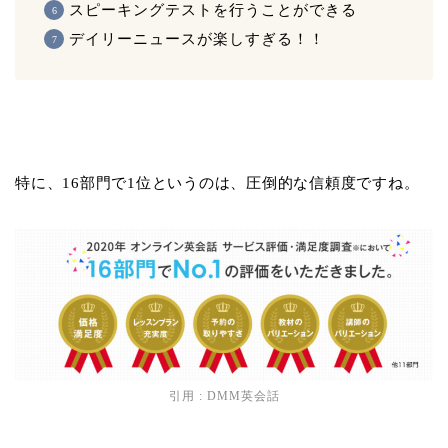
スピーキングテストを行うことができる
デイリーニュースが楽しすぎる！！
特に、16部門で1位というのは、圧倒的な信頼度ですね。
引用 :
DMM英会話