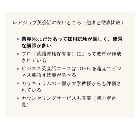
レアジョブ英会話の良いところ（他者と徹底比較）
業界No.1だけあって採用試験が厳しく、優秀
な講師が多い
プロ（英語資格保有者）によって教材が作成
されている
ビジネス英会話コースはTOEICを超えてビジ
ネス英語４技能が学べる
カリキュラムの一部が大学教授からも評価さ
れている
カウンセリングサービスも充実（初心者必
見）