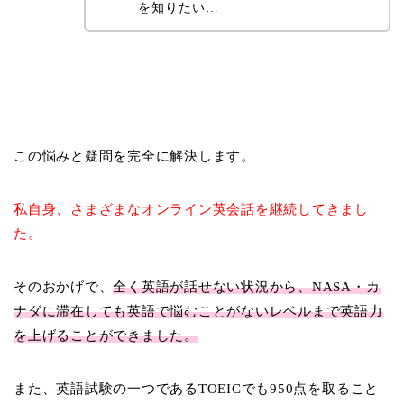
を知りたい…
この悩みと疑問を完全に解決します。
私自身、さまざまなオンライン英会話を継続してきまし
た。
そのおかげで、
全く英語が話せない状況から、NASA・カ
ナダに滞在しても英語で悩むことがないレベルまで英語力
を上げることができました。
また、英語試験の一つであるTOEICでも950点を取ること