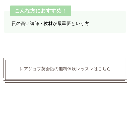
こんな方におすすめ！
質の高い講師・教材が最重要という方
レアジョブ英会話の無料体験レッスンはこちら