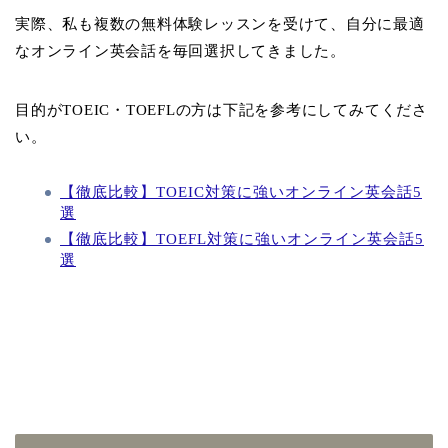
実際、私も複数の無料体験レッスンを受けて、自分に最適
なオンライン英会話を毎回選択してきました。
目的がTOEIC・TOEFLの方は下記を参考にしてみてくださ
い。
【徹底比較】TOEIC対策に強いオンライン英会話5
選
【徹底比較】TOEFL対策に強いオンライン英会話5
選