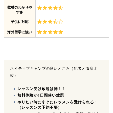
教材のわかりや
すさ
子供に対応
海外留学に強い
ネイティブキャンプの良いところ（他者と徹底比
較）
レッスン受け放題は神！！
無料体験が7日間使い放題
やりたい時にすぐにレッスンを受けられる！
（レッスンの予約不要）