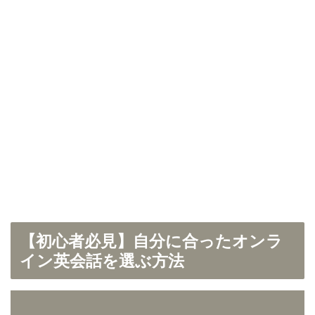
【初心者必見】自分に合ったオンラ
イン英会話を選ぶ方法