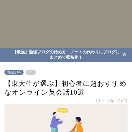
【最強】勉強ブログの始め方｜ノートの代わりにブログに
まとめて収益化！
英会話 lab
PR
【東大生が選ぶ】初心者に超おすすめ
なオンライン英会話10選
2025年6月8日