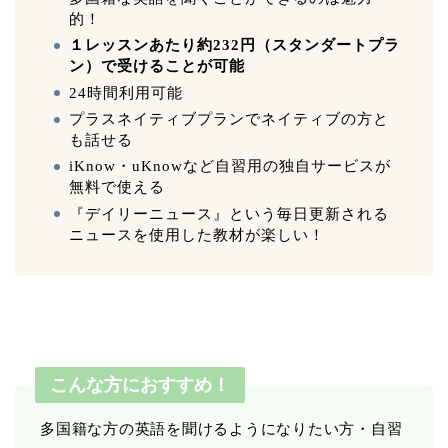
的！
１レッスンあたり約232円（スタンダートプラ
ン）で受けることが可能
24時間利用可能
プラスネイティブプランでネイティブの方と
も話せる
iKnow・uKnowなど自習用の独自サービスが
無料で使える
『デイリーニュース』という毎日更新される
ニュースを使用した教材が楽しい！
こんな方におすすめ！
多国籍な方の英語を聞けるようになりたい方・自習