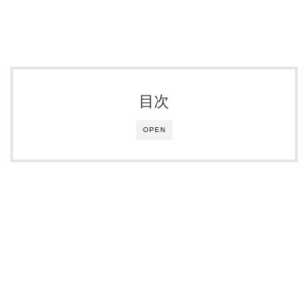
目次
OPEN