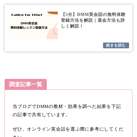
【5分】DMM英会話の無料体験
登録方法を解説｜退会方法も詳
しく解説！
調査記事一覧
当ブログでDMMの教材・効果を調べた結果を下記
の記事で共有しています。
ぜひ、オンライン英会話を選ぶ際に参考にしてくだ