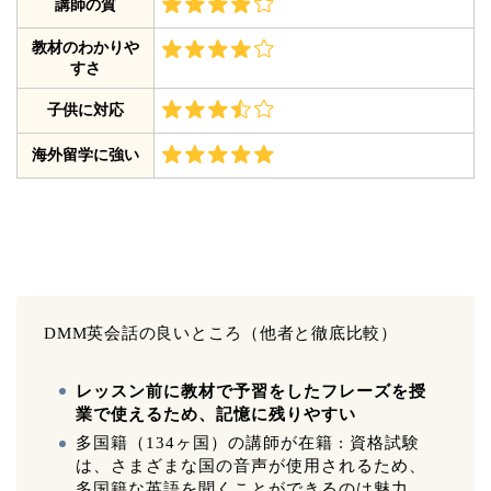
講師の質
教材のわかりや
すさ
子供に対応
海外留学に強い
DMM英会話の良いところ（他者と徹底比較）
レッスン前に教材で予習をしたフレーズを授
業で使えるため、記憶に残りやすい
多国籍（134ヶ国）の講師が在籍 : 資格試験
は、さまざまな国の音声が使用されるため、
多国籍な英語を聞くことができるのは魅力