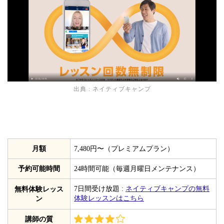
出典 :
ネイティブキャンプ
月額
7,480円〜（プレミアムプラン）
予約可能時間
24時間可能（毎週月曜日メンテナンス）
7日間受け放題 :
ネイティブキャンプの無料
無料体験レッス
体験レッスンはこちら
ン
講師の質