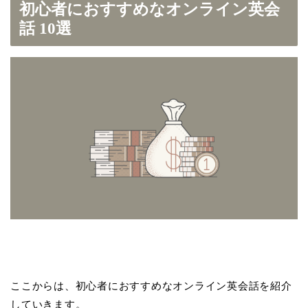
初心者におすすめなオンライン英会
話 10選
ここからは、初心者におすすめなオンライン英会話を紹介
していきます。