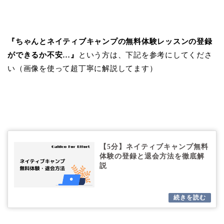
『ちゃんとネイティブキャンプの無料体験レッスンの登録
ができるか不安…』
という方は、下記を参考にしてくださ
い（画像を使って超丁寧に解説してます）
【5分】ネイティブキャンプ無料
体験の登録と退会方法を徹底解
説