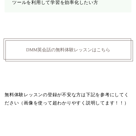
ツールを利用して学習を効率化したい方
DMM英会話の無料体験レッスンはこちら
無料体験レッスンの登録が不安な方は下記を参考にしてく
ださい（画像を使って超わかりやすく説明してます！！）