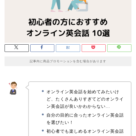
記事内に商品プロモーションを含む場合があります
オンライン英会話を始めてみたいけ
ど、たくさんありすぎてどのオンライ
ン英会話が良いかわからない…
自分の目的に合ったオンライン英会話
を選びたい！
初心者でも楽しめるオンライン英会話