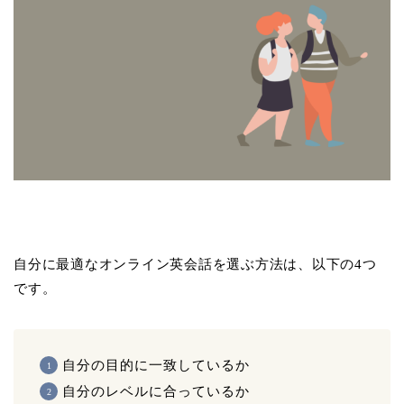
自分に最適なオンライン英会話を選ぶ方法は、以下の4つ
です。
自分の目的に一致しているか
自分のレベルに合っているか