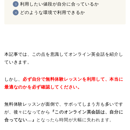
利用したい値段が自分に合っているか
どのような環境で利用できるか
本記事では、この点を意識してオンライン英会話を紹介し
ていきます。
しかし、
必ず自分で無料体験レッスンを利用して、本当に
最適なのかを必ず確認してください。
無料体験レッスンが面倒で、サボってしまう方も多いです
が、後々になってから
『
このオンライン英会話は、自分に
合ってない…』
となったら時間が大幅に失われます。