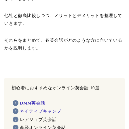
他社と徹底比較しつつ、メリットとデメリットを整理して
いきます。
それらをまとめて、各英会話がどのような方に向いている
かを説明します。
初心者におすすめなオンライン英会話 10選
DMM英会話
ネイティブキャンプ
レアジョブ英会話
産経オンライン英会話