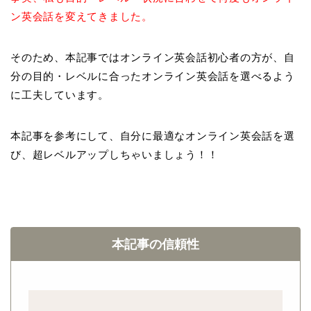
ン英会話を変えてきました。
そのため、本記事ではオンライン英会話初心者の方が、自
分の目的・レベルに合ったオンライン英会話を選べるよう
に工夫しています。
本記事を参考にして、自分に最適なオンライン英会話を選
び、超レベルアップしちゃいましょう！！
本記事の信頼性