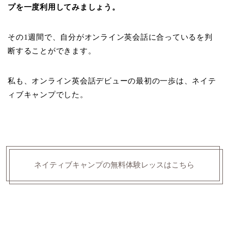
プを一度利用してみましょう。
その1週間で、自分がオンライン英会話に合っているを判
断することができます。
私も、オンライン英会話デビューの最初の一歩は、ネイテ
ィブキャンプでした。
ネイティブキャンプの無料体験レッスはこちら