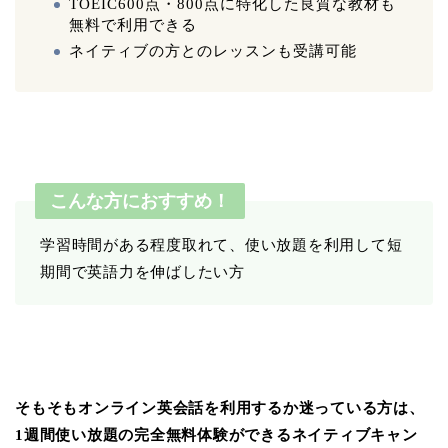
TOEIC600点・800点に特化した良質な教材も
無料で利用できる
ネイティブの方とのレッスンも受講可能
こんな方におすすめ！
学習時間がある程度取れて、使い放題を利用して短
期間で英語力を伸ばしたい方
そもそもオンライン英会話を利用するか迷っている方は、
1週間使い放題の完全無料体験ができるネイティブキャン