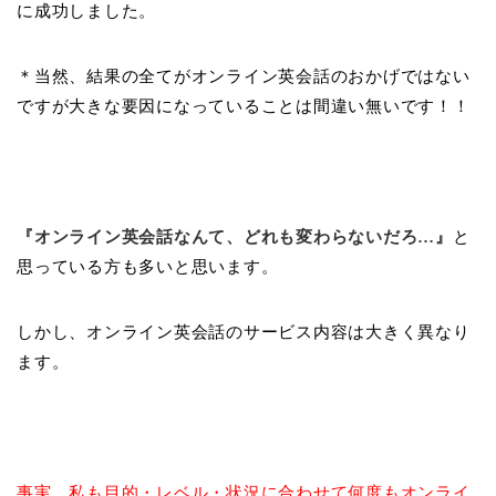
に成功しました。
＊当然、結果の全てがオンライン英会話のおかげではない
ですが大きな要因になっていることは間違い無いです！！
『オンライン英会話なんて、どれも変わらないだろ…』
と
思っている方も多いと思います。
しかし、オンライン英会話のサービス内容は大きく異なり
ます。
事実、私も目的・レベル・状況に合わせて何度もオンライ