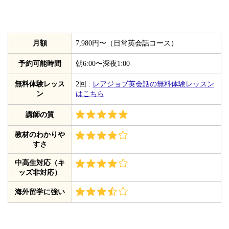
月額
7,980円〜（日常英会話コース）
予約可能時間
朝6:00〜深夜1:00
無料体験レッス
2回 :
レアジョブ英会話の無料体験レッスン
ン
はこちら
講師の質
教材のわかりや
すさ
中高生対応（キ
ッズ非対応）
海外留学に強い