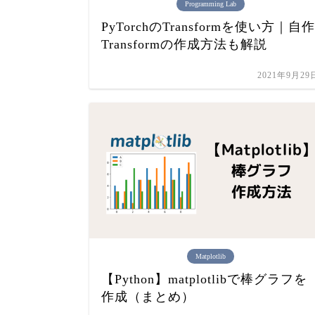
Programming Lab
PyTorchのTransformを使い方｜自作
Transformの作成方法も解説
2021年9月29
Matplotlib
【Python】matplotlibで棒グラフを
作成（まとめ）