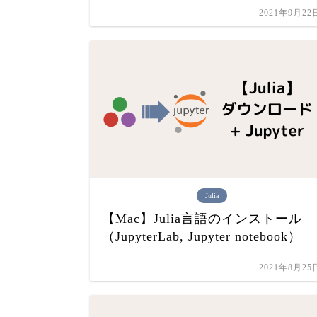
2021年9月22
Julia
【Mac】Julia言語のインストール
（JupyterLab, Jupyter notebook）
2021年8月25