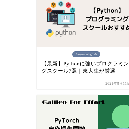
Programming Lab
【最新】Pythonに強いプログラミン
グスクール7選｜東大生が厳選
2021年8月11