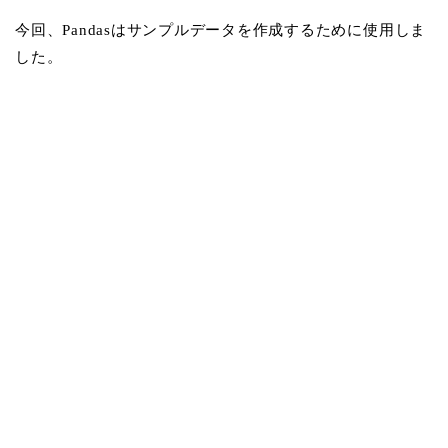
今回、Pandasはサンプルデータを作成するために使用しま
した。