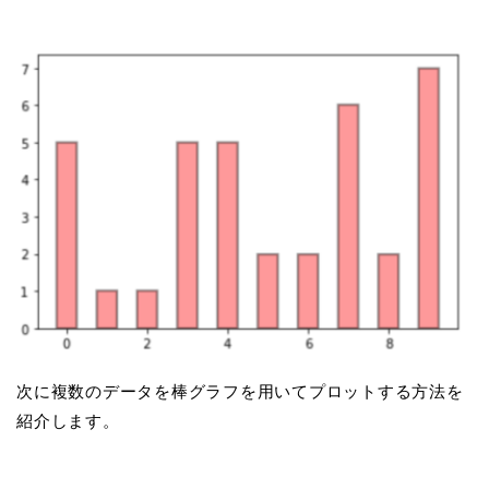
次に複数のデータを棒グラフを用いてプロットする方法を
紹介します。