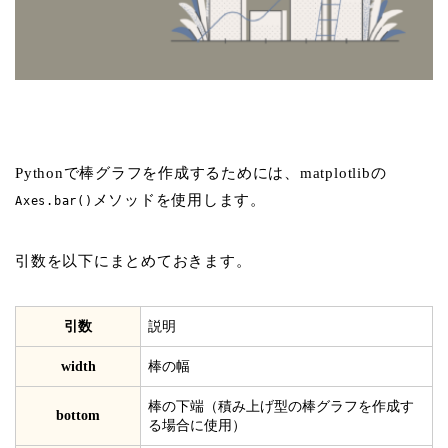
Pythonで棒グラフを作成するためには、matplotlibの
メソッドを使用します。
Axes.bar()
引数を以下にまとめておきます。
引数
説明
width
棒の幅
棒の下端（積み上げ型の棒グラフを作成す
bottom
る場合に使用）