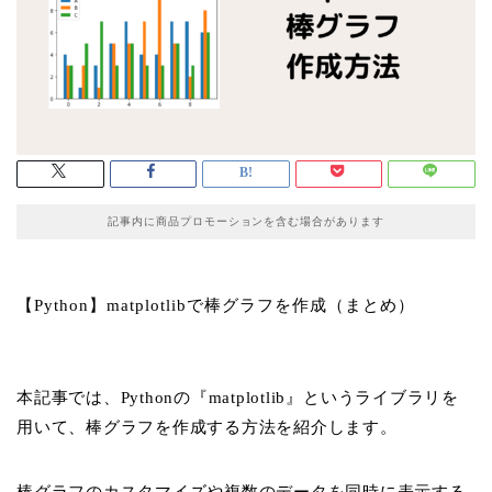
記事内に商品プロモーションを含む場合があります
【Python】matplotlibで棒グラフを作成（まとめ）
本記事では、Pythonの『matplotlib』というライブラリを
用いて、棒グラフを作成する方法を紹介します。
棒グラフのカスタマイズや複数のデータを同時に表示する