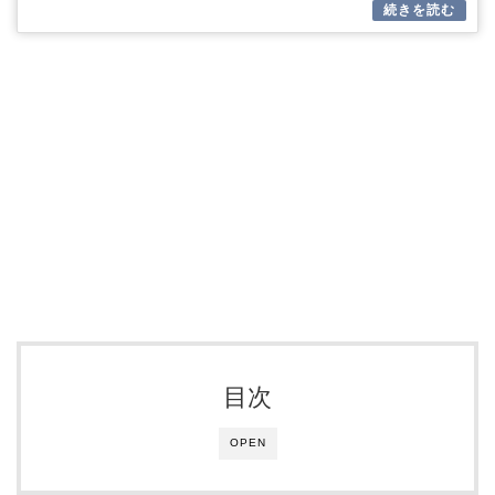
目次
OPEN