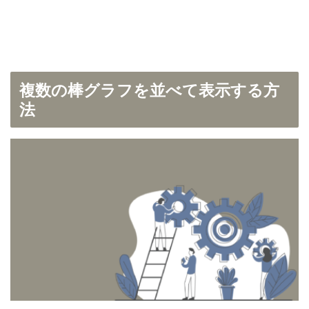
複数の棒グラフを並べて表示する方
法