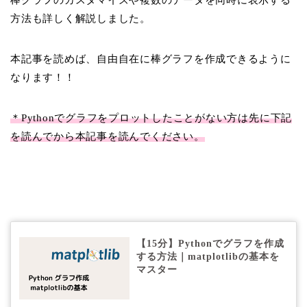
方法も詳しく解説しました。
本記事を読めば、自由自在に棒グラフを作成できるように
なります！！
＊Pythonでグラフをプロットしたことがない方は先に下記
を読んでから本記事を読んでください。
【15分】Pythonでグラフを作成
する方法｜matplotlibの基本を
マスター