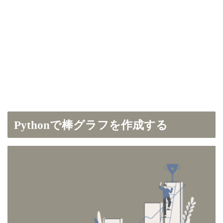
Pythonで棒グラフを作成する