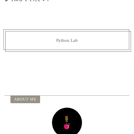
Python Lab
ABOUT ME