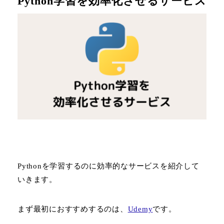
Python学習を効率化させるサービス
Pythonを学習するのに効率的なサービスを紹介して
いきます。
まず最初におすすめするのは、
Udemy
です。