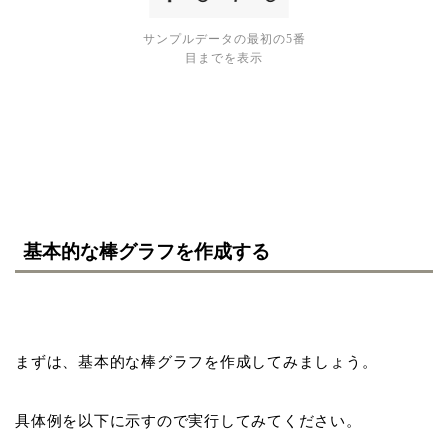
サンプルデータの最初の5番
目までを表示
基本的な棒グラフを作成する
まずは、基本的な棒グラフを作成してみましょう。
具体例を以下に示すので実行してみてください。