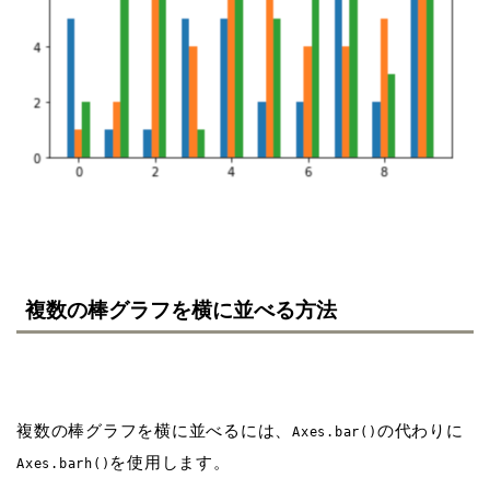
複数の棒グラフを横に並べる方法
複数の棒グラフを横に並べるには、
の代わりに
Axes.bar()
を使用します。
Axes.barh()