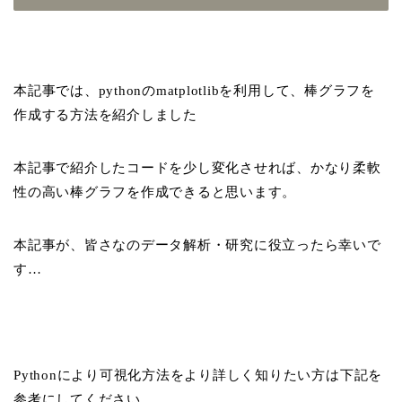
本記事では、pythonのmatplotlibを利用して、棒グラフを
作成する方法を紹介しました
本記事で紹介したコードを少し変化させれば、かなり柔軟
性の高い棒グラフを作成できると思います。
本記事が、皆さなのデータ解析・研究に役立ったら幸いで
す…
Pythonにより可視化方法をより詳しく知りたい方は下記を
参考にしてください。