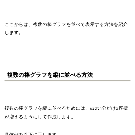
ここからは、複数の棒グラフを並べて表示する方法を紹介
します。
複数の棒グラフを縦に並べる方法
複数の棒グラフを縦に並べるためには、
分だけx座標
width
が増えるようにして作成します。
具体例を以下に示します。