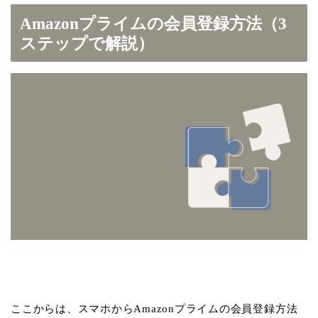
Amazonプライムの会員登録方法（3
ステップで解説）
ここからは、スマホからAmazonプライムの会員登録方法