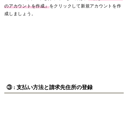
のアカウントを作成』
をクリックして新規アカウントを作
成しましょう。
③ : 支払い方法と請求先住所の登録