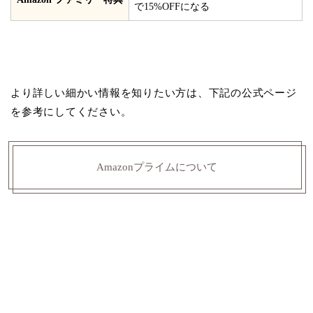
で15%OFFになる
より詳しい細かい情報を知りたい方は、下記の公式ページ
を参考にしてください。
Amazonプライムについて