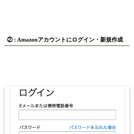
② : Amazonアカウントにログイン・新規作成