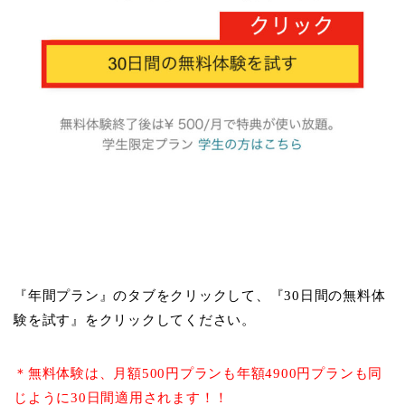
『年間プラン』のタブをクリックして、『30日間の無料体
験を試す』をクリックしてください。
＊無料体験は、月額500円プランも年額4900円プランも同
じように30日間適用されます！！