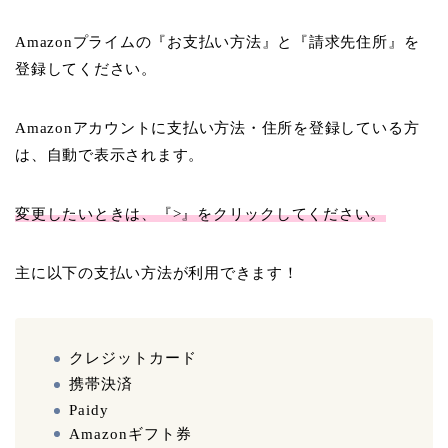
Amazonプライムの『お支払い方法』と『請求先住所』を
登録してください。
Amazonアカウントに支払い方法・住所を登録している方
は、自動で表示されます。
変更したいときは、『>』をクリックしてください。
主に以下の支払い方法が利用できます！
クレジットカード
携帯決済
Paidy
Amazonギフト券