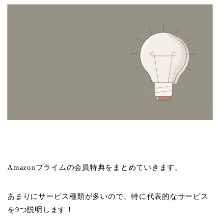
Amazonプライムの会員特典をまとめていきます。
あまりにサービス種類が多いので、特に代表的なサービス
を9つ説明します！