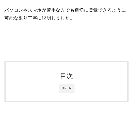
パソコンやスマホが苦手な方でも適切に登録できるように
可能な限り丁寧に説明しました。
目次
OPEN