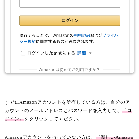
すでにAmazonアカウントを所有している方は、自分のア
カウントのメールアドレスとパスワードを入力して、
『ロ
グイン』
をクリックしてください。
Amazonアカウントを持っていない方は、
『新しいAmazon