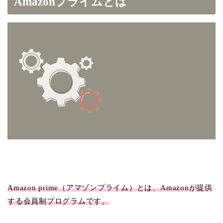
Amazonプライムとは
Amazon prime（アマゾンプライム）とは、Amazonが提供
する会員制プログラムです。