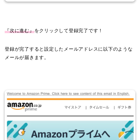
『次に進む』
をクリックして登録完了です！
登録が完了すると設定したメールアドレスに以下のような
メールが届きます。