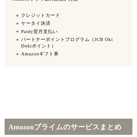
クレジットカード
ケータイ決済
Paidy翌月支払い
パートナーポイントプログラム（JCB Oki
Dokiポイント）
Amazonギフト券
Amazonプライムのサービスまとめ