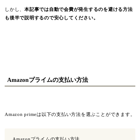
しかし、
本記事では自動で会費が発生するのを避ける方法
も後半で説明するので安心してください。
Amazonプライムの支払い方法
Amazon primeは以下の支払い方法を選ぶことができます。
Amazonプライムの支払い方法