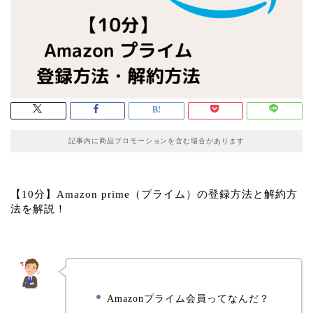
記事内に商品プロモーションを含む場合があります
【10分】Amazon prime（プライム）の登録方法と解約方
法を解説！
Amazonプライム会員ってなんだ？