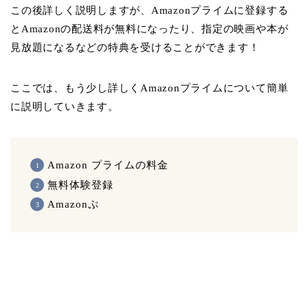
この後詳しく説明しますが、Amazonプライムに登録する
とAmazonの配送料が無料になったり、指定の映画や本が
見放題になるなどの特典を受けることができます！
ここでは、もう少し詳しくAmazonプライムについて簡単
に説明していきます。
Amazon プライムの料金
無料体験登録
Amazonぷ