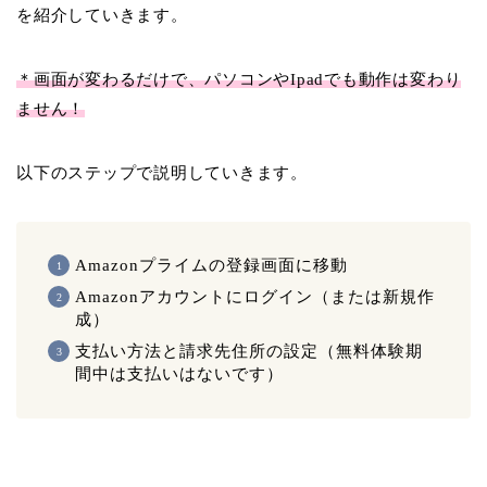
を紹介していきます。
＊画面が変わるだけで、パソコンやIpadでも動作は変わり
ません！
以下のステップで説明していきます。
Amazonプライムの登録画面に移動
Amazonアカウントにログイン（または新規作
成）
支払い方法と請求先住所の設定（無料体験期
間中は支払いはないです）