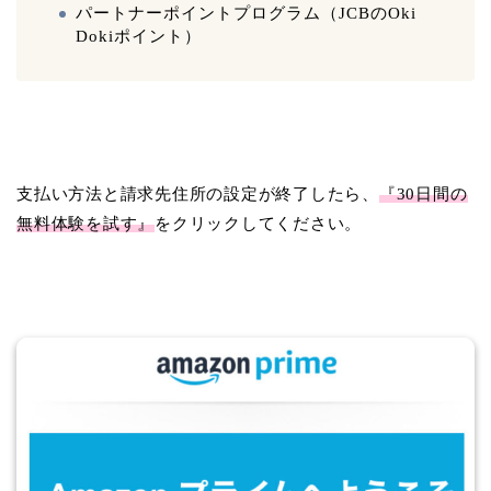
パートナーポイントプログラム（JCBのOki
Dokiポイント）
支払い方法と請求先住所の設定が終了したら、
『30日間の
無料体験を試す』
をクリックしてください。