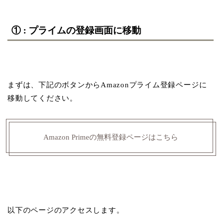
① : プライムの登録画面に移動
まずは、下記のボタンからAmazonプライム登録ページに
移動してください。
Amazon Primeの無料登録ページはこちら
以下のページのアクセスします。