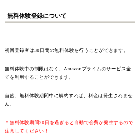
無料体験登録について
初回登録者は30日間の無料体験を行うことができます。
無料体験中の制限はなく、Amazonプライムのサービス全
てを利用することができます。
当然、無料体験期間中に解約すれば、料金は発生されませ
ん。
＊無料体験期間30日を過ぎると自動で会費が発生するので
注意してください！