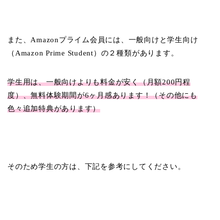
また、Amazonプライム会員には、一般向けと学生向け
（Amazon Prime Student）の２種類があります。
学生用は、一般向けよりも料金が安く（月額200円程
度）、無料体験期間が6ヶ月感あります！（その他にも
色々追加特典があります）
そのため学生の方は、下記を参考にしてください。