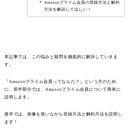
Amazonプライム会員の登録方法と解約
方法を解説してほしい！
本記事では、この悩みと疑問を徹底的に解決していきま
す。
『Amazonプライム会員ってなんだ？』という方のため
に、前半部分では、Amazonプライム会員について簡単に
説明します。
後半では、画像を使いながら登録方法と解約方法を説明し
ます！