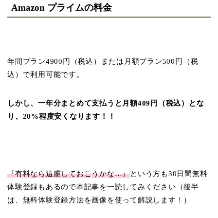
Amazon プライムの料金
年間プラン4900円（税込）または月額プラン500円（税
込）で利用可能です。
しかし、一年分まとめて支払うと月額409円（税込）とな
り、20%程度安くなります！！
『有料なら遠慮しておこうかな…』
という方も30日間無料
体験登録もあるので本記事を一読してみください（後半
は、無料体験登録方法を画像を使って解説します！）